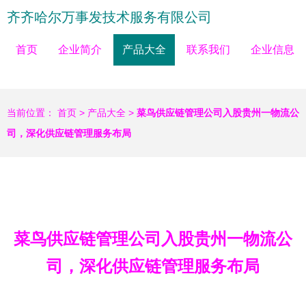
齐齐哈尔万事发技术服务有限公司
首页
企业简介
产品大全
联系我们
企业信息
当前位置：
首页
>
产品大全
>
菜鸟供应链管理公司入股贵州一物流公
司，深化供应链管理服务布局
菜鸟供应链管理公司入股贵州一物流公
司，深化供应链管理服务布局