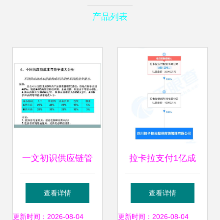
产品列表
一文初识供应链管
拉卡拉支付1亿成
理 恒捷供应链的服
立供应链公司 供应
查看详情
查看详情
务之道
链管理服务拓展新
更新时间：2026-08-04
更新时间：2026-08-04