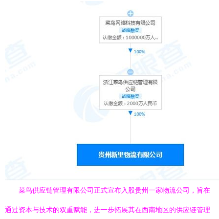
菜鸟供应链管理有限公司正式宣布入股贵州一家物流公司，旨在
通过资本与技术的双重赋能，进一步拓展其在西南地区的供应链管理