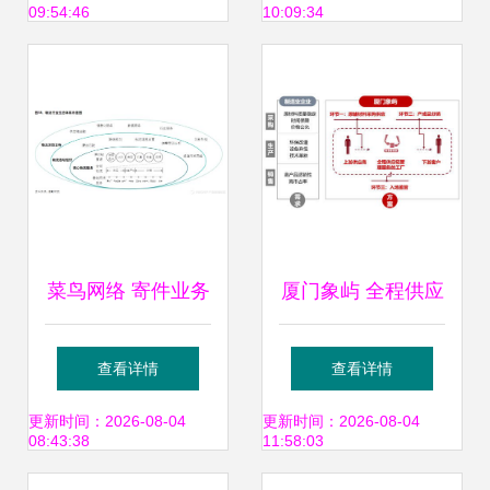
09:54:46
10:09:34
业务版图
菜鸟网络 寄件业务
厦门象屿 全程供应
的产品逻辑
链管理服务模式再
查看详情
查看详情
推广，上半年营收
更新时间：2026-08-04
更新时间：2026-08-04
08:43:38
11:58:03
同比大增40%