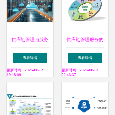
增长期
供应链管理与服务
供应链管理服务的
现代化运营的核心
价值与优化路径
查看详情
查看详情
驱动力
更新时间：2026-08-04
更新时间：2026-08-04
19:18:09
22:43:37