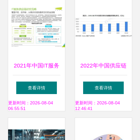
2021年中国IT服务
2022年中国供应链
供应链数字化升级
管理服务行业市场
查看详情
查看详情
研究报告 供应链管
现状及发展前景调
更新时间：2026-08-04
更新时间：2026-08-04
06:55:51
12:46:41
理服务的变革之路
查 行业或迎来需求