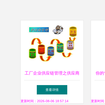
工厂企业供应链管理之供应商
你的
管理制度执行要点
漏？
查看详情
更新时间：2026-08-06 18:57:14
更新时间：20