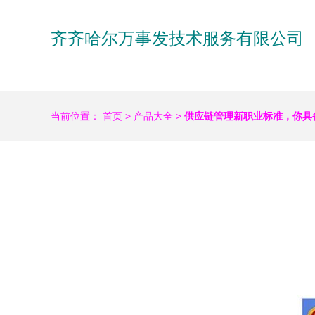
齐齐哈尔万事发技术服务有限公司
当前位置：
首页
>
产品大全
>
供应链管理新职业标准，你具