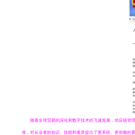
随着全球贸易的深化和数字技术的飞速发展，供应链管
准，对从业者的知识、技能和素质提出了更系统、更前瞻的