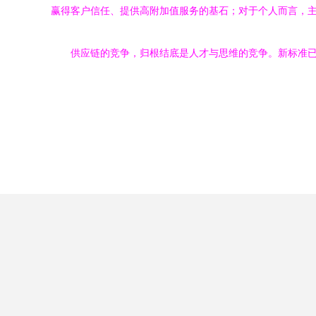
赢得客户信任、提供高附加值服务的基石；对于个人而言，
供应链的竞争，归根结底是人才与思维的竞争。新标准