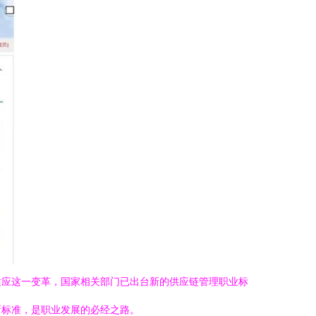
适应这一变革，国家相关部门已出台新的供应链管理职业标
新标准，是职业发展的必经之路。