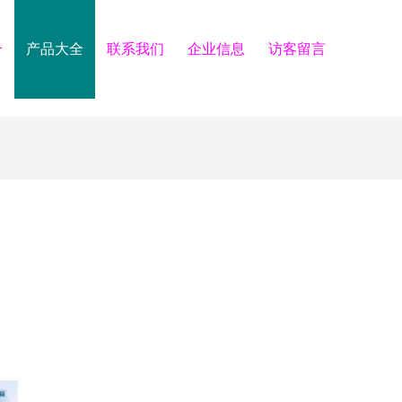
介
产品大全
联系我们
企业信息
访客留言