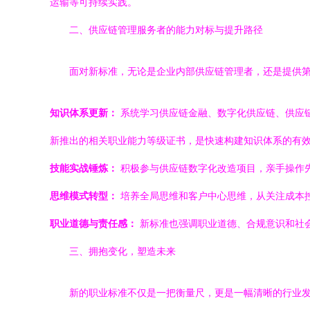
运输等可持续实践。
二、供应链管理服务者的能力对标与提升路径
面对新标准，无论是企业内部供应链管理者，还是提供
知识体系更新：
系统学习供应链金融、数字化供应链、供应链
新推出的相关职业能力等级证书，是快速构建知识体系的有
技能实战锤炼：
积极参与供应链数字化改造项目，亲手操作
思维模式转型：
培养全局思维和客户中心思维，从关注成本
职业道德与责任感：
新标准也强调职业道德、合规意识和社
三、拥抱变化，塑造未来
新的职业标准不仅是一把衡量尺，更是一幅清晰的行业