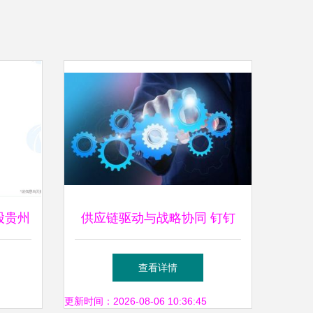
股贵州
供应链驱动与战略协同 钉钉
链管理
并入阿里云的深层逻辑
查看详情
更新时间：2026-08-06 10:36:45