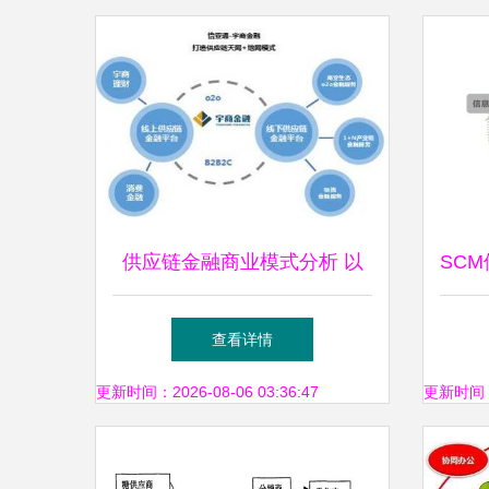
供应链金融商业模式分析 以
SC
供应链管理服务为核心，附案
解析
查看详情
例探讨
更新时间：2026-08-06 03:36:47
更新时间：20