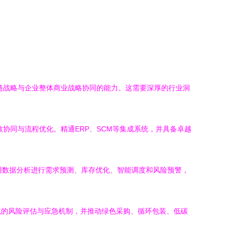
链战略与企业整体商业战略协同的能力。这需要深厚的行业洞
协同与流程优化。精通ERP、SCM等集成系统，并具备卓越
够利用数据分析进行需求预测、库存优化、智能调度和风险预警，
统的风险评估与应急机制，并推动绿色采购、循环包装、低碳