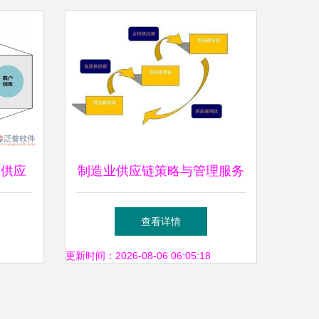
 供应
制造业供应链策略与管理服务
与变革
提升竞争力的核心双翼
查看详情
更新时间：2026-08-06 06:05:18