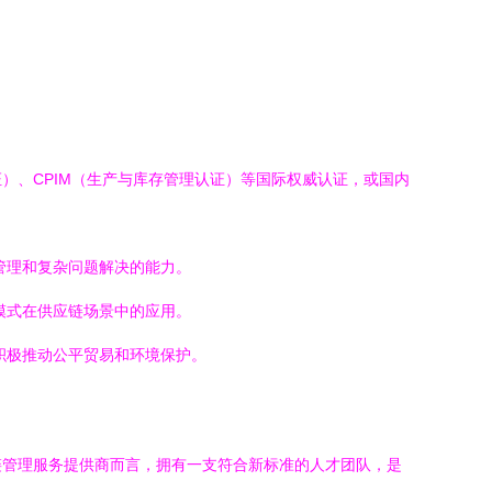
）、CPIM（生产与库存管理认证）等国际权威认证，或国内
管理和复杂问题解决的能力。
模式在供应链场景中的应用。
积极推动公平贸易和环境保护。
链管理服务提供商而言，拥有一支符合新标准的人才团队，是