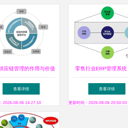
M供应链管理的作用与价值
零售行业ERP管理系统
 为何现代企业离不开供
链管理服务的核心引擎
查看详情
查看详情
应链服务？
力量
26-08-06 14:27:10
更新时间：2026-08-06 20:50:03