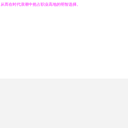
，从而在时代浪潮中抢占职业高地的明智选择。