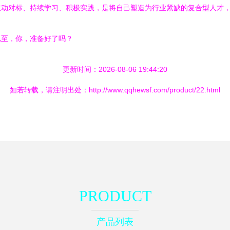
主动对标、持续学习、积极实践，是将自己塑造为行业紧缺的复合型人才
已至，你，准备好了吗？
更新时间：2026-08-06 19:44:20
如若转载，请注明出处：http://www.qqhewsf.com/product/22.html
PRODUCT
产品列表