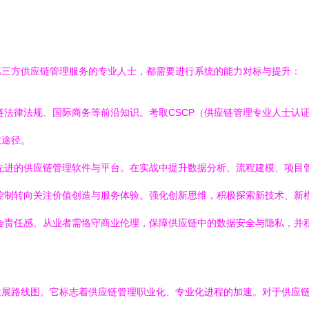
第三方供应链管理服务的专业人士，都需要进行系统的能力对标与提升：
法律法规、国际商务等前沿知识。考取CSCP（供应链管理专业人士认证
效途径。
先进的供应链管理软件与平台。在实战中提升数据分析、流程建模、项目
控制转向关注价值创造与服务体验。强化创新思维，积极探索新技术、新
会责任感。从业者需恪守商业伦理，保障供应链中的数据安全与隐私，并
发展路线图。它标志着供应链管理职业化、专业化进程的加速。对于供应