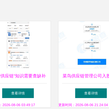
“供应链”知识需要查缺补
菜鸟供应链管理公司入
——详解管理与服务的奥
一物流公司，深化供应
查看详情
查看详情
秘
服务布局
26-08-06 03:49:17
更新时间：2026-08-06 21:24:04