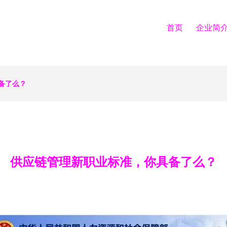
首页
企业简
备了么？
供应链管理新职业标准，你具备了么？