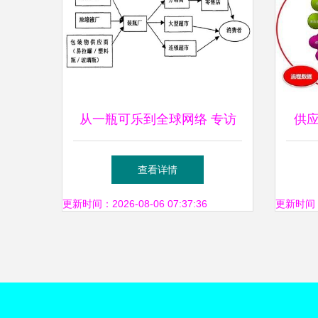
从一瓶可乐到全球网络 专访
供
可口可乐供应链总监谈高效管
供应
查看详情
理的幕后故事
更新时间：2026-08-06 07:37:36
更新时间：20